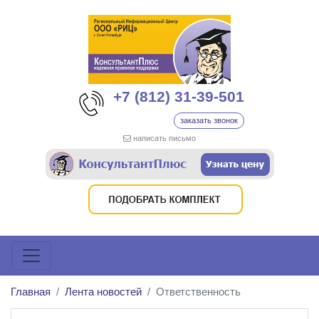
+7 (812) 31-39-501
заказать звонок
написать письмо
Главная
Лента новостей
Ответственность