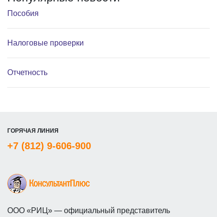
Пособия
Налоговые проверки
Отчетность
ГОРЯЧАЯ ЛИНИЯ
+7 (812) 9-606-900
ООО «РИЦ» — официальный представитель