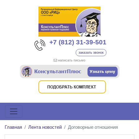
+7 (812) 31-39-501
заказать звонок
написать письмо
Главная
Лента новостей
Договорные отношения