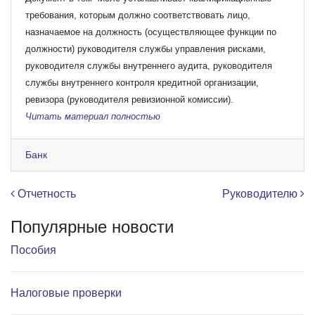
требования, которым должно соответствовать лицо,
назначаемое на должность (осуществляющее функции по
должности) руководителя службы управления рисками,
руководителя службы внутреннего аудита, руководителя
службы внутреннего контроля кредитной организации,
ревизора (руководителя ревизионной комиссии).
Читать материал полностью
Банк
Навигация по записям
Отчетность
Руководителю
Популярные новости
Пособия
Налоговые проверки