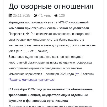
Договорные отношения
25.11.2025
< 1 мин.
126
Упрощена постановка на учет в ИФНС иностранной
компании при открытии счета – закон опубликован
Поправки к НК РФ исключают обязанность иностранной
организации при открытии счета в банке подавать в
инспекцию заявление и иные документы для постановки на
учет (п. п. 1, 2 ст. 1 закона).
Заявление будет направлять банк, он же передаст
иностранной организации выписку из единого госреестра
налогоплательщиков со сведениями о постановке.
Изменения заработают 1 сентября 2026 года (
ст. 2
закона)
Читать материал полностью
С 1 октября 2026 года устанавливаются обновленные
требования к лицам, осуществляющим отдельные
функции в финансовых организациях
Документ в том числе устанавливает квалификационные