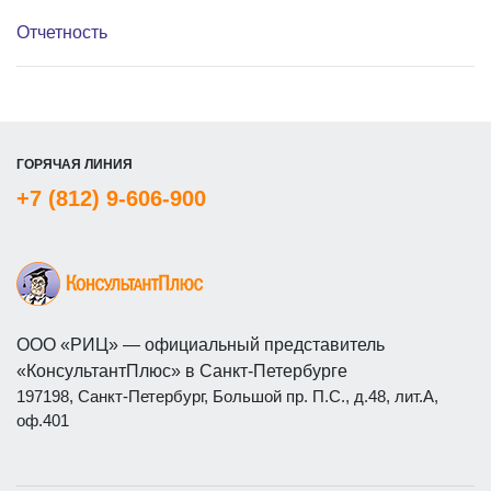
Отчетность
ГОРЯЧАЯ ЛИНИЯ
+7 (812) 9-606-900
ООО «РИЦ» — официальный представитель
«КонсультантПлюс» в Санкт-Петербурге
197198, Санкт-Петербург, Большой пр. П.С., д.48, лит.А,
оф.401