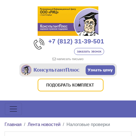
+7 (812) 31-39-501
заказать звонок
написать письмо
Главная
Лента новостей
Налоговые проверки