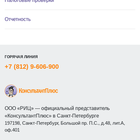
Налоговые проверки
Отчетность
ГОРЯЧАЯ ЛИНИЯ
+7 (812) 9-606-900
ООО «РИЦ» — официальный представитель
«КонсультантПлюс» в Санкт-Петербурге
197198, Санкт-Петербург, Большой пр. П.С., д.48, лит.А,
оф.401