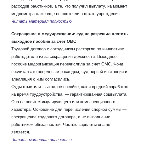
расходов работников, а те, кто получил выплату, на момент
медосмотра даже еще не состояли в штате учреждения.
Читать материал полностью
Сокращение в медучреждении: суд не разрешил платить
выходное пособие за счет ОМС
Трудовой договор с сотрудником расторгли по инициативе
работодателя из-за сокращения должности. Выходное
пособие медорганизация перечислила за счет ОМС. Фонд
посчитал это нецелевым расходом, суд первой инстанции и
апелляция с ним согласились.
Суды отметили: выходное пособие, как и средний заработок
на время трудоустройства, — гарантированная соцвыплата.
Она не носит стимулирующего или компенсационного
характера. Основание для перечисления спорной суммы —
прекращение трудового договора, а не выполнение
работником обязанностей. Частью зарплаты она не
является.
Читать материал полностью