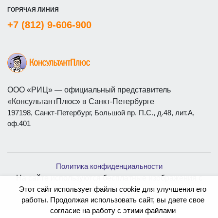
ГОРЯЧАЯ ЛИНИЯ
+7 (812) 9-606-900
ООО «РИЦ» — официальный представитель
«КонсультантПлюс» в Санкт-Петербурге
197198, Санкт-Петербург, Большой пр. П.С., д.48, лит.А,
оф.401
Политика конфиденциальности
На сайте используются бесплатные изображения с
Этот сайт использует файлы cookie для улучшения его
ресурса
Magnific
работы. Продолжая использовать сайт, вы даете свое
согласие на работу с этими файлами