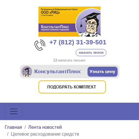
+7 (812) 31-39-501
заказать звонок
написать письмо
Главная
Лента новостей
Целевое расходование средств