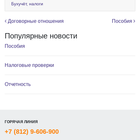
Бухучёт, налоги
Навигация по записям
Договорные отношения
Пособия
Популярные новости
Пособия
Налоговые проверки
Отчетность
ГОРЯЧАЯ ЛИНИЯ
+7 (812) 9-606-900