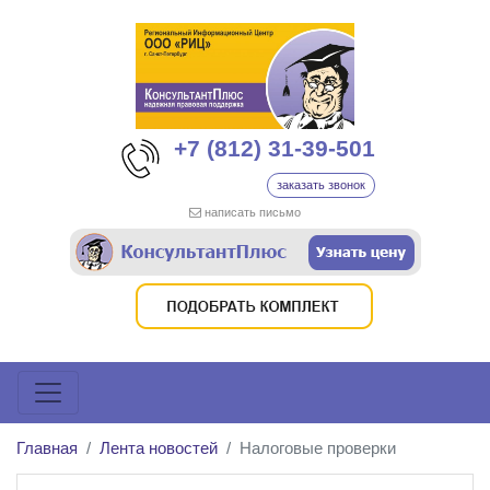
+7 (812) 31-39-501
заказать звонок
написать письмо
Главная
Лента новостей
Налоговые проверки