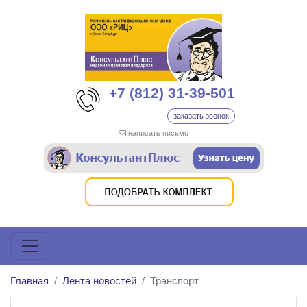
+7 (812) 31-39-501
заказать звонок
написать письмо
Главная
Лента новостей
Транспорт