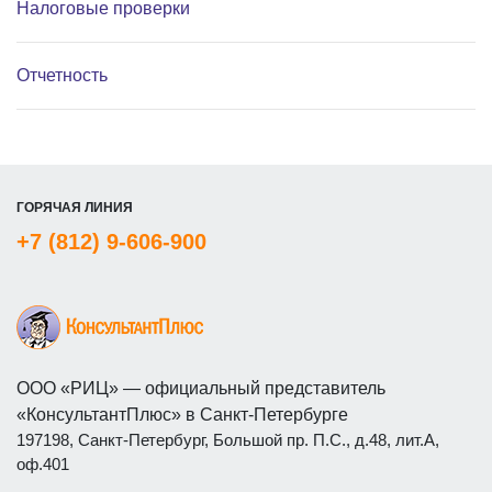
Налоговые проверки
Отчетность
ГОРЯЧАЯ ЛИНИЯ
+7 (812) 9-606-900
ООО «РИЦ» — официальный представитель
«КонсультантПлюс» в Санкт-Петербурге
197198, Санкт-Петербург, Большой пр. П.С., д.48, лит.А,
оф.401