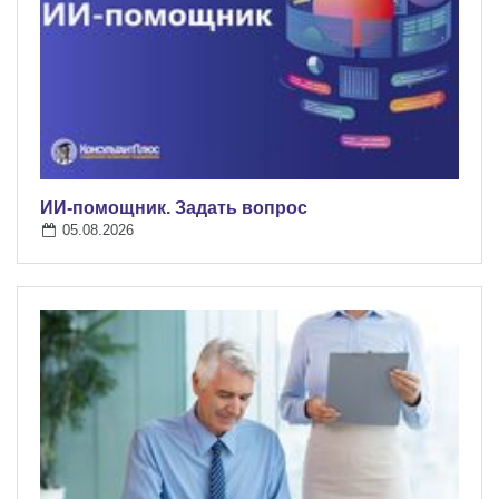
ИИ-помощник. Задать вопрос
05.08.2026