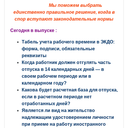
Мы поможем выбрать
единственно правильное решение,
когда в
спор вступают законодательные нормы
Сегодня в выпуске :
Табель учета рабочего времени в ЭКДО:
форма, подписи, обязательные
реквизиты
Когда работник должен отгулять часть
отпуска в 14 календарных дней — в
своем рабочем периоде или в
календарном году?
Какова будет расчетная база для отпуска,
если в расчетном периоде нет
отработанных дней?
Является ли вид на жительство
надлежащим удостоверением личности
при приеме на работу иностранного