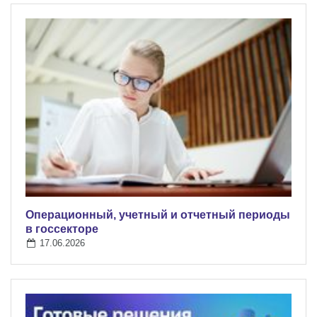
Операционный, учетный и отчетный периоды
в госсекторе
17.06.2026