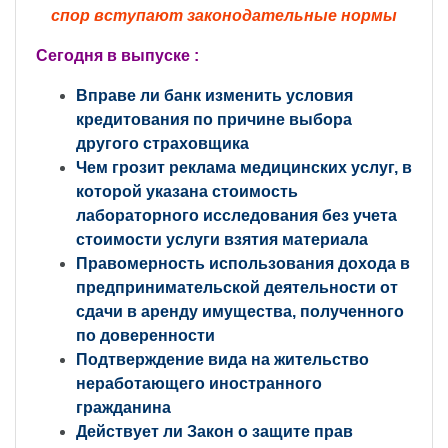
спор вступают законодательные нормы
Сегодня в выпуске :
Вправе ли банк изменить условия
кредитования по причине выбора
другого страховщика
Чем грозит реклама медицинских услуг, в
которой указана стоимость
лабораторного исследования без учета
стоимости услуги взятия материала
Правомерность использования дохода в
предпринимательской деятельности от
сдачи в аренду имущества, полученного
по доверенности
Подтверждение вида на жительство
неработающего иностранного
гражданина
Действует ли Закон о защите прав