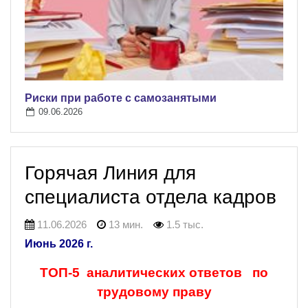
Риски при работе с самозанятыми
09.06.2026
Горячая Линия для
специалиста отдела кадров
11.06.2026
13 мин.
1.5 тыс.
Июнь 2026 г.
ТОП-5 аналитических ответов по
трудовому праву