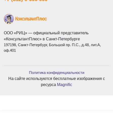
ООО «РИЦ» — официальный представитель
«КонсультантПлюс» в Санкт-Петербурге
197198, Санкт-Петербург, Большой пр. П.С., д.48, лит.А,
оф.401
Политика конфиденциальности
На сайте используются бесплатные изображения с
ресурса
Magnific