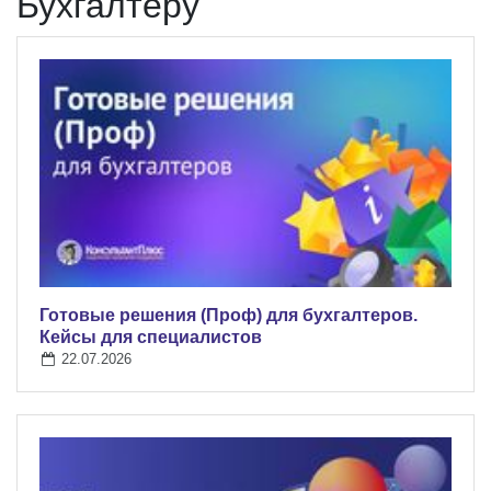
Бухгалтеру
Готовые решения (Проф) для бухгалтеров.
Кейсы для специалистов
22.07.2026