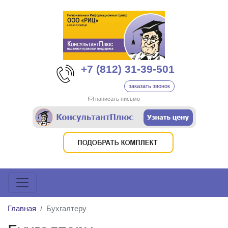
+7 (812) 31-39-501
заказать звонок
написать письмо
Главная
Бухгалтеру