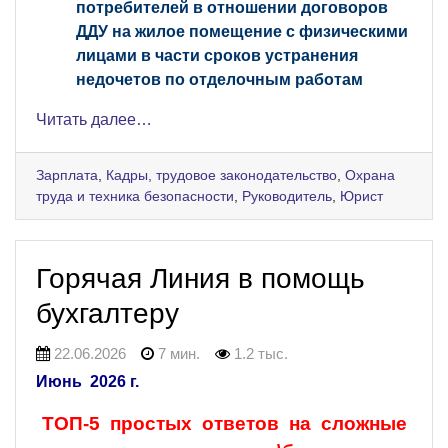
потребителей в отношении договоров
ДДУ на жилое помещение с физическими
лицами в части сроков устранения
недочетов по отделочным работам
Читать далее…
Зарплата
,
Кадры, трудовое законодательство
,
Охрана
труда и техника безопасности
,
Руководитель
,
Юрист
Горячая Линия в помощь
бухгалтеру
22.06.2026
7 мин.
1.2 тыс.
Июнь 2026 г.
ТОП-5 простых ответов на сложные