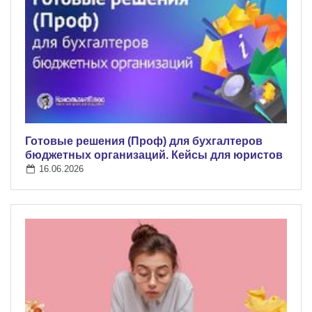
Готовые решения (Проф) для бухгалтеров
бюджетных организаций. Кейсы для юристов
16.06.2026