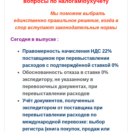
вопросы по налогам\бухучету
Мы поможем выбрать
единственно правильное решение,
когда в
спор вступают законодательные нормы
Сегодня в выпуске :
Правомерность начисления НДС 22%
поставщиком при перевыставлении
расходов с подтверждённой ставкой 0%
Обоснованность отказа в ставке 0%
экспедитору, не указанному в
перевозочных документах, при
перевыставлении расходов
Учёт документов, полученных
экспедитором от поставщика при
перевыставлении расходов по
международной перевозке: выбор
регистра (книга покупок, продаж или