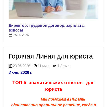
Директор: трудовой договор, зарплата,
взносы
25.06.2026
Горячая Линия для юриста
23.06.2026
11 мин.
1.3 тыс.
Июнь 2026 г.
ТОП-5 аналитических ответов для
юриста
Мы поможем выбрать
единственно правильное решение,
когда в