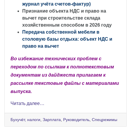
журнал учёта счетов-фактур)
Признание объекта НДС и право на
вычет при строительстве склада
хозяйственным способом в 2026 году
Передача собственной мебели в
столовую базы отдыха: объект НДС и
право на вычет
Во избежание технических проблем с
переходом по ссылкам к полнотекстовым
документам из дайджеста прилагаем к
рассылке текстовые файлы с материалами
выпуска.
Читать далее…
Бухучёт, налоги
,
Зарплата
,
Руководитель
,
Спецрежимы